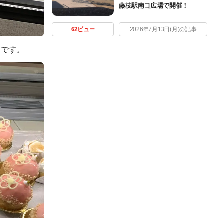
藤枝駅南口広場で開催！
62ビュー
2026年7月13日(月)の記事
うです。