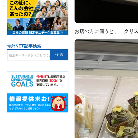
お店の方に伺うと、
「クリ
号外NET記事検索