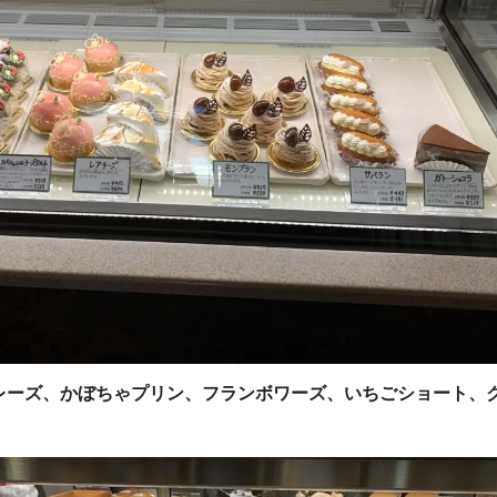
レーズ、かぼちゃプリン、フランボワーズ、いちごショート、