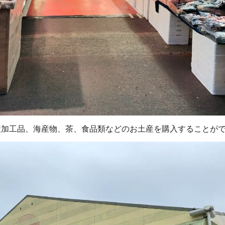
産加工品、海産物、茶、食品類などのお土産を購入することが