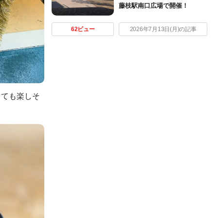
藤枝駅南口広場で開催！
62ビュー
2026年7月13日(月)の記事
とても楽しそ