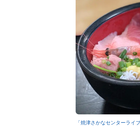
「焼津さかなセンターライ