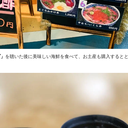
ブ」
を聴いた後に美味しい海鮮を食べて、お土産も購入すると