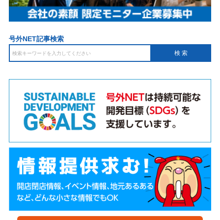
号外NET記事検索