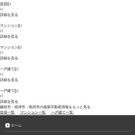
賃貸
[
]
/
/
/
詳細を見る
マンション
[
]
/
/
/
詳細を見る
マンション
[
]
/
/
/
詳細を見る
一戸建て
[
]
/
/
/
詳細を見る
一戸建て
[
]
/
/
/
詳細を見る
藤枝市・焼津市・島田市の最新不動産情報をもっと見る
賃貸一覧
マンション一覧
一戸建て一覧
ホーム