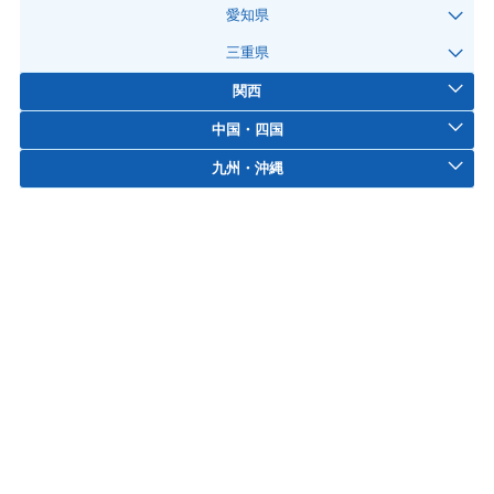
愛知県
三重県
関西
中国・四国
九州・沖縄