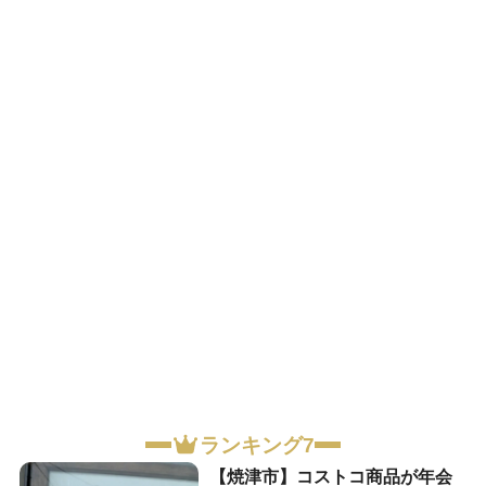
ランキング7
【焼津市】コストコ商品が年会