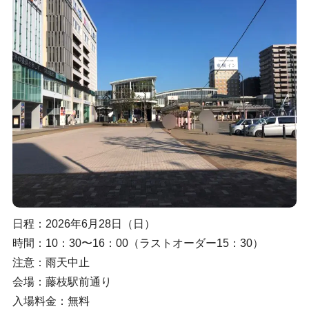
日程：2026年6月28日（日）
時間：10：30〜16：00（ラストオーダー15：30）
注意：雨天中止
会場：藤枝駅前通り
入場料金：無料