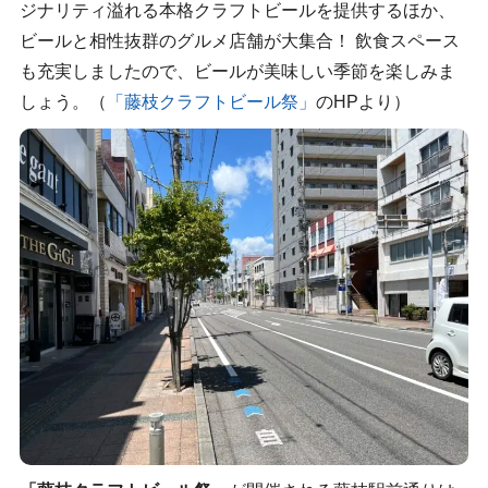
ジナリティ溢れる本格クラフトビールを提供するほか、
ビールと相性抜群のグルメ店舗が大集合！ 飲食スペース
も充実しましたので、ビールが美味しい季節を楽しみま
しょう。（
「藤枝クラフトビール祭」
のHPより）