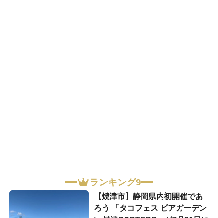
ランキング9
【焼津市】静岡県内初開催であ
ろう 「タコフェス ビアガーデン