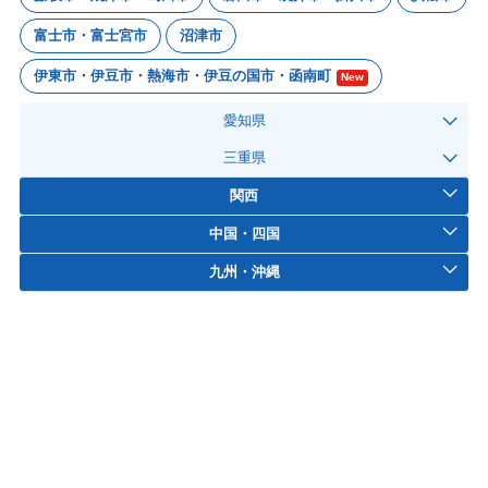
富士市・富士宮市
沼津市
伊東市・伊豆市・熱海市・伊豆の国市・函南町
New
愛知県
三重県
関西
中国・四国
九州・沖縄