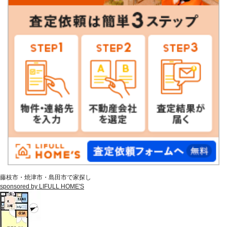
藤枝市・焼津市・島田市で家探し
sponsored by LIFULL HOME'S