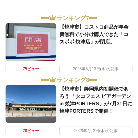
ランキング7
【焼津市】コストコ商品が年会
費無料で小分け購入できた「コ
スポポ 焼津店」が閉店。
75ビュー
2026年5月13日(水)の記事
ランキング8
【焼津市】静岡県内初開催であ
ろう 「タコフェス ビアガーデン
in 焼津PORTERS」が7月31日に
焼津PORTERSで開催！
70ビュー
2026年7月2日(木)の記事