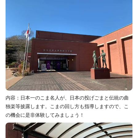
内容：日本一のこま名人が、日本の投げごまと伝統の曲
独楽等披露します。こまの回し方も指導しますので、こ
の機会に是非体験してみましょう！