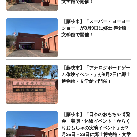
文学館で開催！
【藤枝市】「スーパー・ヨーヨー
ショー」が8月9日に郷土博物館・
文学館で開催！
【藤枝市】「アナログボードゲー
ム体験イベント」が8月2日に郷土
博物館・文学館で開催！
【藤枝市】「日本のおもちゃ博覧
会」実演・体験イベント「からく
りおもちゃの実演イベント」が7
月25日・26日に郷土博物館・文学