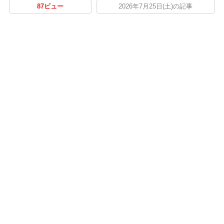
87ビュー
2026年7月25日(土)の記事