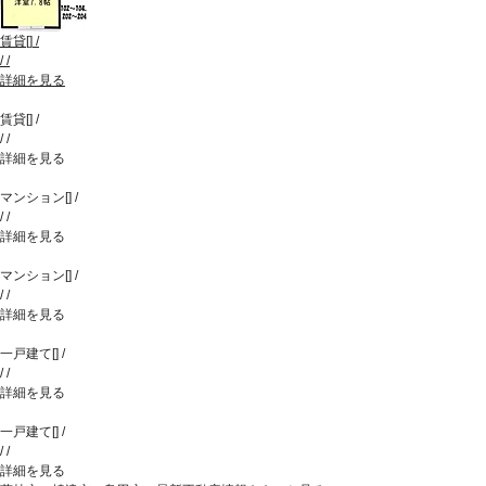
賃貸
[
]
/
/
/
詳細を見る
賃貸
[
]
/
/
/
詳細を見る
マンション
[
]
/
/
/
詳細を見る
マンション
[
]
/
/
/
詳細を見る
一戸建て
[
]
/
/
/
詳細を見る
一戸建て
[
]
/
/
/
詳細を見る