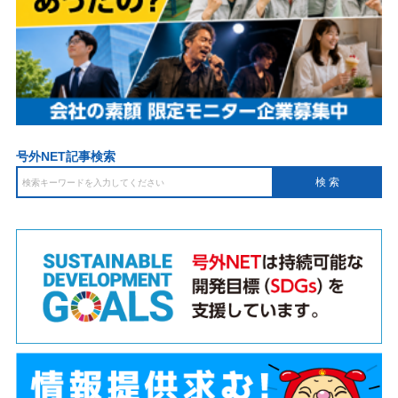
号外NET記事検索