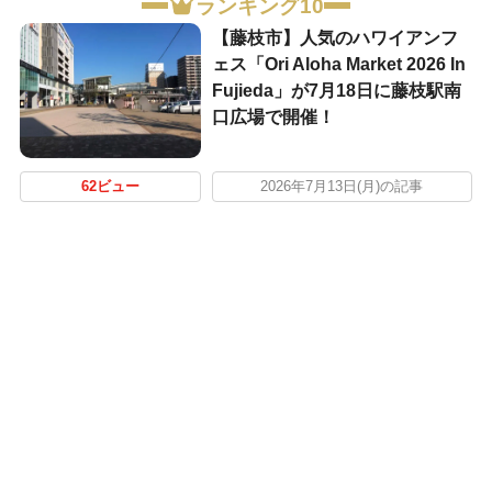
ランキング10
【藤枝市】人気のハワイアンフ
ェス「Ori Aloha Market 2026 In
Fujieda」が7月18日に藤枝駅南
口広場で開催！
62ビュー
2026年7月13日(月)の記事