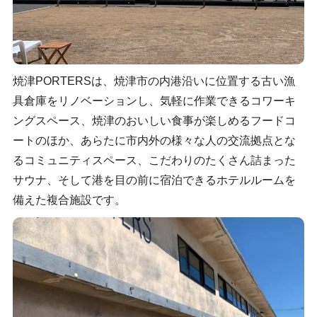
焼津PORTERSは、焼津市の内港沿いに位置する古い漁
具倉庫をリノベーションし、気軽に作業できるコワーキ
ングスペース、焼津のおいしい食事が楽しめるフードコ
ートのほか、あらたに市内外の様々な人の交流拠点とな
るコミュニティスペース、こだわりのたくさん詰まった
サウナ、そして港を目の前に宿泊できるホテルルームを
備えた複合施設です。