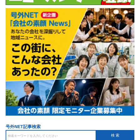
号外NET記事検索