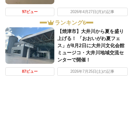
97ビュー
2026年4月27日(月)の記事
ランキング6
【焼津市】大井川から夏を盛り
上げる！ 「おおいがわ夏フェ
ス」が8月2日に大井川文化会館
ミュージコ・大井川地域交流セ
ンターで開催！
87ビュー
2026年7月25日(土)の記事