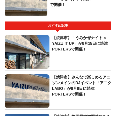
で開催！
おすすめ記事
【焼津市】「うみかぜナイト ×
YAIZU IT UP」が8月15日に焼津
PORTERSで開催！
【焼津市】みんなで楽しめるアニ
ソンメインのDJイベント「アニク
LABO」が8月8日に焼津
PORTERSで開催！