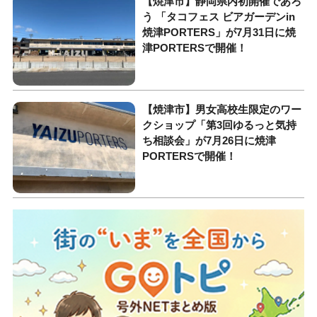
【焼津市】静岡県内初開催であろ
う 「タコフェス ビアガーデンin
焼津PORTERS」が7月31日に焼
津PORTERSで開催！
【焼津市】男女高校生限定のワー
クショップ「第3回ゆるっと気持
ち相談会」が7月26日に焼津
PORTERSで開催！