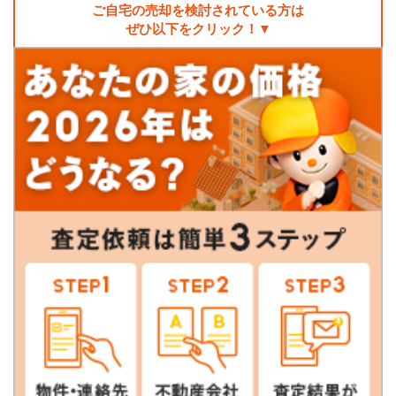
ご自宅の売却を検討されている方は
ぜひ以下をクリック！▼