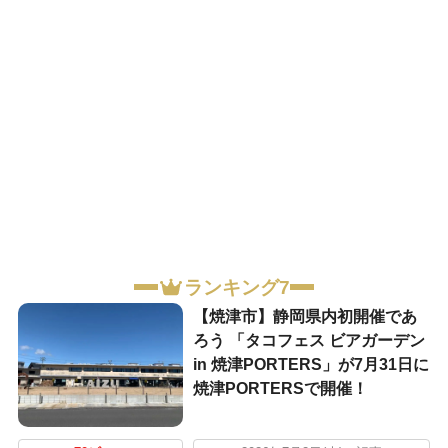
ランキング7
【焼津市】静岡県内初開催であ
ろう 「タコフェス ビアガーデン
in 焼津PORTERS」が7月31日に
焼津PORTERSで開催！