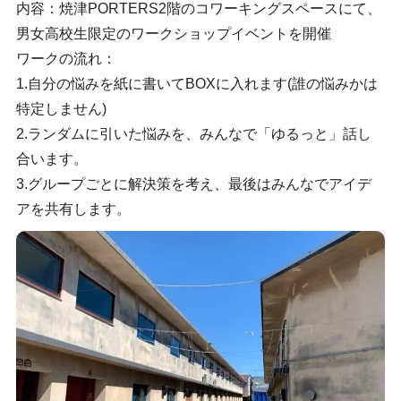
内容：焼津PORTERS2階のコワーキングスペースにて、
男女高校生限定のワークショップイベントを開催
ワークの流れ：
1.自分の悩みを紙に書いてBOXに入れます(誰の悩みかは
特定しません)
2.ランダムに引いた悩みを、みんなで「ゆるっと」話し
合います。
3.グループごとに解決策を考え、最後はみんなでアイデ
アを共有します。