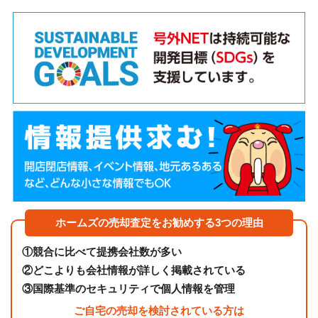
ホームズの売却査定をお勧めする3つの理由
①
競合に比べて提携会社数が多い
②
どこよりも会社情報が詳しく掲載されている
③
国際基準のセキュリティで個人情報を管理
ご自宅の売却を検討されている方は