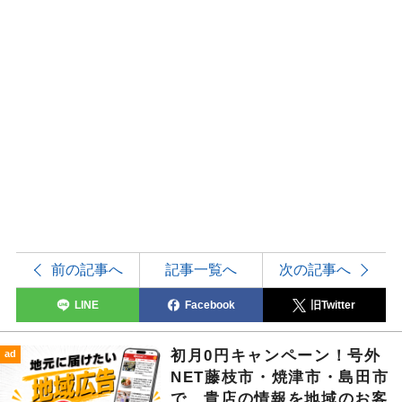
前の記事へ
記事一覧へ
次の記事へ
LINE
Facebook
旧Twitter
初月0円キャンペーン！号外
ad
NET藤枝市・焼津市・島田市
で、貴店の情報を地域のお客