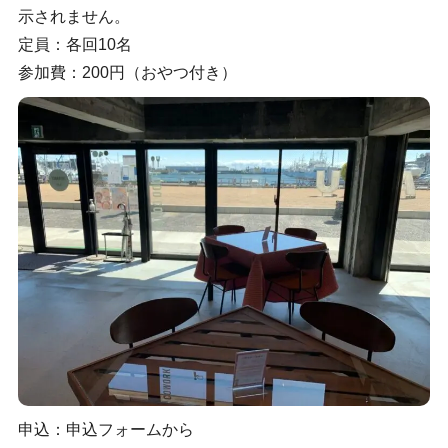
示されません。
定員：各回10名
参加費：200円（おやつ付き）
申込：申込フォームから