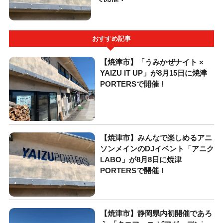
おすすめ記事
【焼津市】「うみかぜナイト ×
YAIZU IT UP」が8月15日に焼津
PORTERSで開催！
【焼津市】みんなで楽しめるアニ
ソンメインのDJイベント「アニク
LABO」が8月8日に焼津
PORTERSで開催！
【焼津市】静岡県内初開催であろ