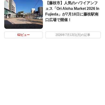
【藤枝市】人気のハワイアンフ
ェス「Ori Aloha Market 2026 In
Fujieda」が7月18日に藤枝駅南
口広場で開催！
62ビュー
2026年7月13日(月)の記事