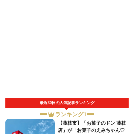
最近30日の人気記事ランキング
ランキング1
【藤枝市】「お菓子のドン 藤枝
店」が「お菓子のえみちゃん♡