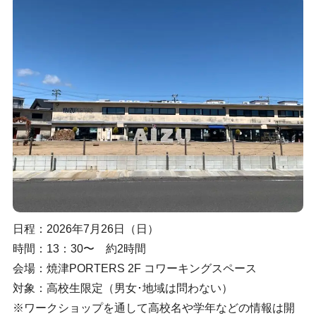
日程：2026年7月26日（日）
時間：13：30〜 約2時間
会場：焼津PORTERS 2F コワーキングスペース
対象：高校生限定（男女･地域は問わない）
※ワークショップを通して高校名や学年などの情報は開