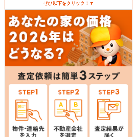
ぜひ以下をクリック！▼