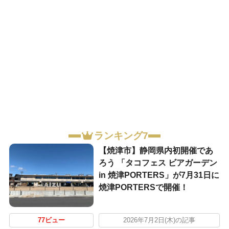
ランキング7
【焼津市】静岡県内初開催であ
ろう 「タコフェス ビアガーデン
in 焼津PORTERS」が7月31日に
焼津PORTERSで開催！
77ビュー
2026年7月2日(木)の記事