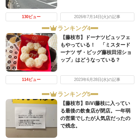
130ビュー
2026年7月14日(火)の記事
ランキング4
【藤枝市】ドーナツビュッフェ
もやっている！ 「ミスタード
ーナツ ザ・ビッグ藤枝田沼ショ
ップ」はどうなっている？
114ビュー
2023年6月28日(水)の記事
ランキング5
【藤枝市】BiVi藤枝に入ってい
る最後の飲食店が閉店。一年弱
の営業でしたが人気店だったの
で残念。