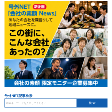
号外NET記事検索